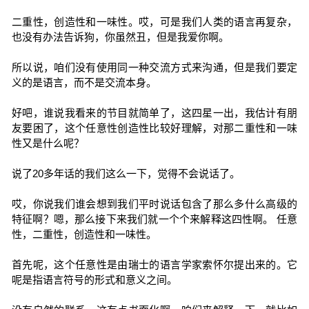
二重性，创造性和一味性。哎，可是我们人类的语言再复杂，
也没有办法告诉狗，你虽然丑，但是我爱你啊。
所以说，咱们没有使用同一种交流方式来沟通，但是我们要定
义的是语言，而不是交流本身。
好吧，谁说我看来的节目就简单了，这四星一出，我估计有朋
友要困了，这个任意性创造性比较好理解，对那二重性和一味
性又是什么呢？
说了20多年话的我们这么一下，觉得不会说话了。
哎，你说我们谁会想到我们平时说话包含了那么多什么高级的
特征啊？嗯，那么接下来我们就一个个来解释这四性啊。 任意
性，二重性，创造性和一味性。
首先呢，这个任意性是由瑞士的语言学家索怀尔提出来的。它
呢是指语言符号的形式和意义之间。