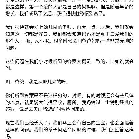
都是这样，第一个爱的人都是自己的妈妈啊。但是随着年龄的
增长，我们成熟了之后，我们很快就移情别恋了。
我们很快就会爱上幼儿园的老师，再大一点儿之后，我们就会
知道这一切都是浮云，我们都会知道妈妈还是真正最爱我们的
那个人。 呃，从小呢。很多时候会问爸爸妈妈一些非常无聊的
问题。
这些问题在我们小时候听到的答案大概是一致的，比如说就会
问。
啊，爸爸，我是从哪儿来的呀。
你们听到答案是不是这样剪的，对吧。有的时候还会有些具体
的地点，就是说大气桶里哎，厕所。我妈给过一个特别经典的
答案，说是去黄山旅游的时候捡回来的。
现在我们已经长大了，我们马上会有自己的宝宝，也会面临着
这样的问题。我们的孩子问这个问题的时候，我们还回答这样
吗。