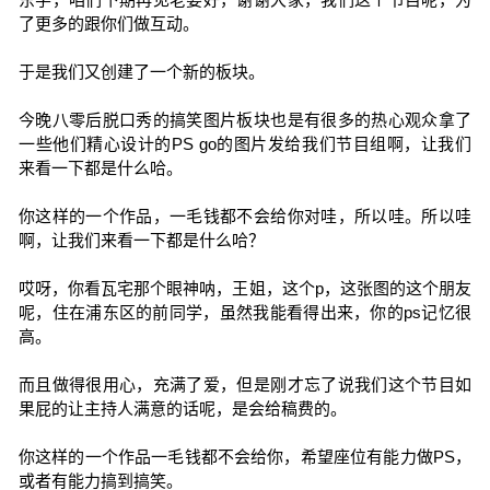
了更多的跟你们做互动。
于是我们又创建了一个新的板块。
今晚八零后脱口秀的搞笑图片板块也是有很多的热心观众拿了
一些他们精心设计的PS go的图片发给我们节目组啊，让我们
来看一下都是什么哈。
你这样的一个作品，一毛钱都不会给你对哇，所以哇。所以哇
啊，让我们来看一下都是什么哈？
哎呀，你看瓦宅那个眼神呐，王姐，这个p，这张图的这个朋友
呢，住在浦东区的前同学，虽然我能看得出来，你的ps记忆很
高。
而且做得很用心，充满了爱，但是刚才忘了说我们这个节目如
果屁的让主持人满意的话呢，是会给稿费的。
你这样的一个作品一毛钱都不会给你，希望座位有能力做PS，
或者有能力搞到搞笑。