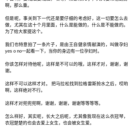
啊，那么重。
但是呢，事关到下一代还是要仔细的考虑好，这一切要怎么去
做，尤其在这十个月里面，什么是能做的，什么是不能做的。
为了给大家提这个。
我们也特意拍了一条片子，是由王自健亲情献演的，叫做孕妇
yes o no一起看一下，当你的身边有一位孕妇时。
你该怎样对待他呢，这样是不可以的哦，这样才对，谢谢，谢
谢。
这样不可以这样才对。 把马拉松找到拉格雷斯抢水之后，哎哟
啊，这样绝对不行。
这样才对兜兜兜啊，谢谢，谢谢，谢谢等等等等。
怎么样好，其实呃，长大之后呢，尤其像我现在这么衣冠琴，
衣冠楚楚的也会去爱上女生，也会被女生爱。