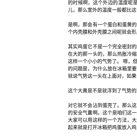
的时候啊，这个外边的温度呢是
儿，那么室外的温度一般都比这
是啊，那会有一个蛋白和蛋黄的
个内壳膜和外壳膜之间呢就会形
其实鸡蛋它不是一个完全密封的
在大的那一头的，那么热胀冷缩
这样一个小小的气势了。 嗯，
的问题是，为什么放在冰箱里要
就说气势这一头在上面对，如果
这个大黄是不是就浮到了气势的
对它就不会沾到蛋壳了。那么这
的安全气囊啊。这个是咱们这一
大家可以用这样的一个方法，大
起来就是打开冰箱把鸡蛋放入鸡