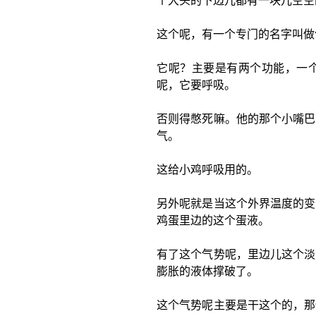
个大头的下边儿都有一块儿空空
这个呢，有一个专门的名字叫做
它呢？主要是有两个功能，一
呢，它要呼吸。
否则得憋死嘛。他的那个小嘴巴
气。
这给小鸡呼吸用的。
另外呢就是当这个外界温度的变
鸡蛋里边的这个蛋液。
有了这个气势呢，里边儿这个淡
膨胀的液体撑破了。
这个气势呢主要是干这个的，那