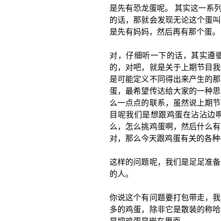
是先有恐龙蛋呢。 其实这一系
的话，那就会发现无论这个蛋叫
是先有妈妈，然后再有那个蛋。
对，仔细听一下的话，其实遵
的，对吧，就是关于上期节目我
是可能定义不同得出来产生的那
蛋，最希望传达给大家的一种思
么一点点的联系，虽然说上期节
目呢我们是想跟鸡蛋在沾沾边
么，怎么挑鸡蛋啊，然后什么有
对，那么今天跟鸡蛋有关的各种
这样的问题呢，我们是足足准备
的人。
你说这个有问题要打包带走，我
多的鸡蛋，除非它是散装的称哈