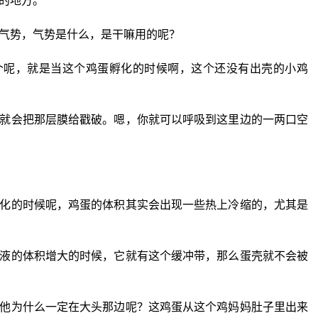
的地方。
气势，气势是什么，是干嘛用的呢？
个呢，就是当这个鸡蛋孵化的时候啊，这个还没有出壳的小鸡
就会把那层膜给戳破。嗯，你就可以呼吸到这里边的一两口空
化的时候呢，鸡蛋的体积其实会出现一些热上冷缩的，尤其是
液的体积增大的时候，它就有这个缓冲带，那么蛋壳就不会被
他为什么一定在大头那边呢？这鸡蛋从这个鸡妈妈肚子里出来