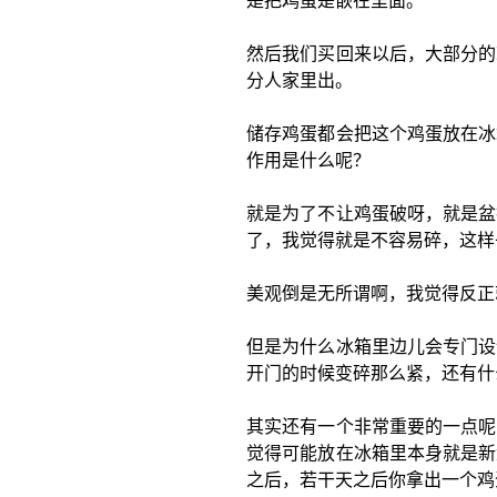
是把鸡蛋是嵌在里面。
然后我们买回来以后，大部分的
分人家里出。
储存鸡蛋都会把这个鸡蛋放在冰
作用是什么呢？
就是为了不让鸡蛋破呀，就是盆
了，我觉得就是不容易碎，这样
美观倒是无所谓啊，我觉得反正
但是为什么冰箱里边儿会专门设
开门的时候变碎那么紧，还有什
其实还有一个非常重要的一点呢
觉得可能放在冰箱里本身就是新
之后，若干天之后你拿出一个鸡