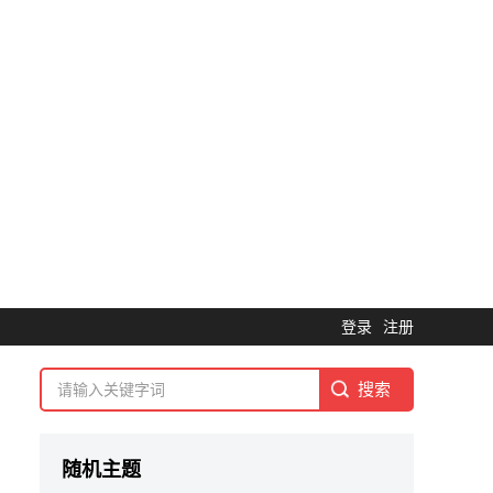
登录
注册
随机主题