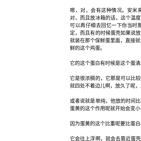
嗯，对，会有这种情况。安米
对，而且放冰箱的话，这个温度
可以再仔细去回忆一下你当时
定，而且有的时候蛋壳如果说放
就装在那个保鲜蛋里面，直接就
鲜的这个鸡蛋。
它的这个蛋白有时候是这个蛋清
它是很浓稠的，它那是可以比较
就四处不着边儿啊，放久了呢，
或者说就是单纯，他放的时间比
蛋黄的这个作用呢就开始会变小
因为蛋黄的这个比重呢要比蛋白
它会往上浮啊，就会去靠近蛋壳