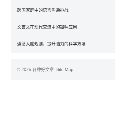
跨国家庭中的语言沟通挑战
文言文在现代交流中的趣味应用
遵循大脑规则，提升脑力的科学方法
© 2025
各种好文章
Site Map