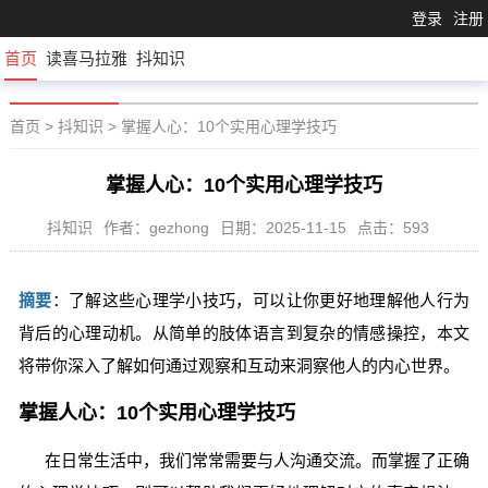
登录
注册
首页
读喜马拉雅
抖知识
首页
>
抖知识
>
掌握人心：10个实用心理学技巧
掌握人心：10个实用心理学技巧
抖知识
作者：gezhong
日期：2025-11-15
点击：593
摘要
：了解这些心理学小技巧，可以让你更好地理解他人行为
背后的心理动机。从简单的肢体语言到复杂的情感操控，本文
将带你深入了解如何通过观察和互动来洞察他人的内心世界。
掌握人心：10个实用心理学技巧
在日常生活中，我们常常需要与人沟通交流。而掌握了正确