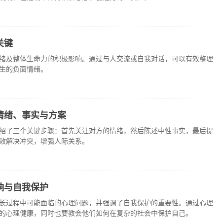
关键
绪及整体生命力的积极影响。通过与人交流或自我对话，可以有效整理
生的负面情绪。
情绪、事实与方案
绍了三个关键步骤：首先关注对方的情绪，然后陈述中性事实，最后提
效解决冲突，增强人际关系。
响与自我保护
长过程中可能面临的心理问题，并强调了自我保护的重要性。通过心理
的心理健康，同时也要教会他们如何在复杂的社会中保护自己。