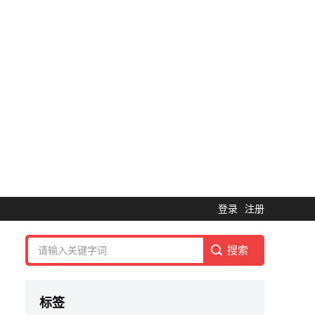
登录
注册
标签