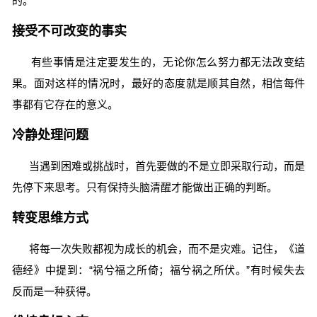
的。
接受不可改变的事实
有些事情是注定要发生的，无论你怎么努力都无法改变结
果。面对这样的情况时，最好的态度就是顺其自然，相信每件
事都有它存在的意义。
冷静处理问题
当遇到困难或挑战时，首先要做的不是立即采取行动，而是
先停下来思考。只有保持头脑清醒才能做出正确的判断。
转变思维方式
将每一次失败都视为成长的机会，而不是灾难。记住，《道
德经》中提到：“祸兮福之所倚；福兮祸之所伏。”有时候失去
反而是一种获得。