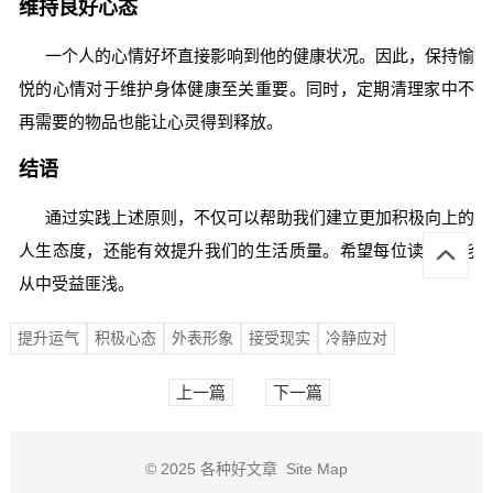
维持良好心态
一个人的心情好坏直接影响到他的健康状况。因此，保持愉
悦的心情对于维护身体健康至关重要。同时，定期清理家中不
再需要的物品也能让心灵得到释放。
结语
通过实践上述原则，不仅可以帮助我们建立更加积极向上的
人生态度，还能有效提升我们的生活质量。希望每位读者都能
从中受益匪浅。
提升运气
积极心态
外表形象
接受现实
冷静应对
上一篇
下一篇
© 2025
各种好文章
Site Map