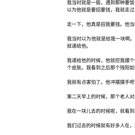
我当时就是一般，遇到那种要饭
以为他就是要招要钱，我就走过
走一下，他真是招我要钱。他当
我当时以为他就是给我一块啊。
就递给他。
我递给他的时候，他就控我摆个
个皮肤。我看到之后那个残阳如
我就有点害怕了。他冲摆摆手吧
第二天早上的时候，那个老人对
我在一块儿去的时候呢，就看到
我们过去的时候就有好多人在，