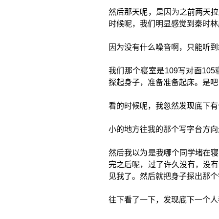
然后那天呢，是因为之前两天拉
时候呢，我们明显感觉到秦时林
因为没有什么噪音啊，只能听到
我们那个寝室是109写对面1
探起身子，准备准备起床。是吧
看的时候呢，我忽然发现底下有
小的地方往我的那个写字台方向
然后我以为是我哪个同学堵在寝
完之后呢，过了许久没有，没有
见我了。然后就把身子探出那个
往下看了一下，发现底下一个人