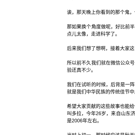
诶，那天晚上你看到的那个鬼，
那如果换个角度做呢，好比前半
点儿太像，走进科学了。
后来我们想了想啊，接着大家这
所以前不久我们就在微信公众号
验还真不少。
我们在试听的时候，后背是一阵
就是我们中华民族的传统佳节中
希望大家贡献的这些故事也能给
叫多拉，今年26岁，来自山东
是2006年左右。