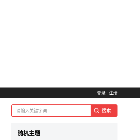
登录
注册
随机主题