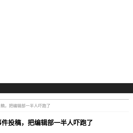
投稿，把编辑部一半人吓跑了
事件投稿，把编辑部一半人吓跑了