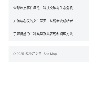
全球热点事件概览：科技突破与生态危机
如何与心仪的女生聊天：从说者变成听者
了解肾虚的三种类型及其表现和调理方法
© 2025
各种好文章
Site Map