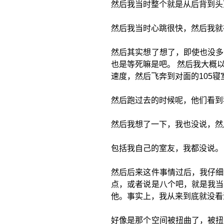
然后我当时整个就是从后背到头
然后我当时心跳很快，然后我就
然后其实想了想了，即使也没多
也是等死嘛是吧。 然后我大概
速度，然后飞奔到对面的105寝
然后跑过去的时候呢，他们看到
然后我想了一下，我也没说，然
包括我自己的室友，我都没说。
然后后来这件事情过后，我仔细
点，或者说是八个吧，就是我当
他。事实上，我从来到底就没看
好像是那个空间被扭曲了，被扭