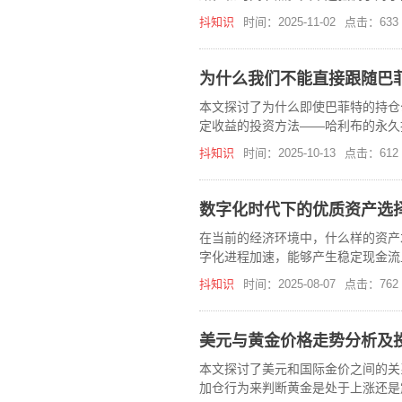
抖知识
时间：2025-11-02
点击：633
为什么我们不能直接跟随巴
本文探讨了为什么即使巴菲特的持仓
定收益的投资方法——哈利布的永久
抖知识
时间：2025-10-13
点击：612
数字化时代下的优质资产选
在当前的经济环境中，什么样的资产
字化进程加速，能够产生稳定现金流
抖知识
时间：2025-08-07
点击：762
美元与黄金价格走势分析及
本文探讨了美元和国际金价之间的关
加仓行为来判断黄金是处于上涨还是