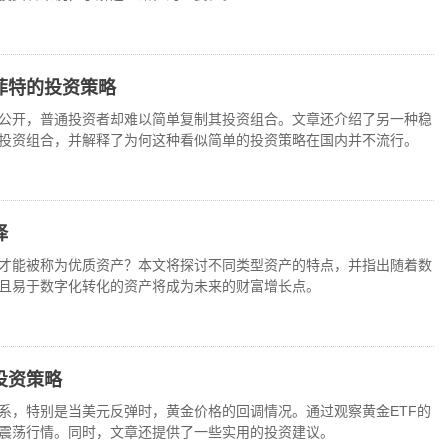
菲特的投资策略
公开，普通投资者却难以简单复制其投资组合。文章还介绍了另一种稳
投资组合，并解释了为何这种看似简单的投资策略在国内并不流行。
择
才能被称为优质资产？本文将探讨不同类型资产的特点，并指出随着数
且易于数字化转化的资产将成为未来的财富增长点。
投资策略
系，特别是当美元反弹时，黄金价格的回调情况。通过观察黄金ETF的
震荡行情。同时，文章还提供了一些实用的投资建议。