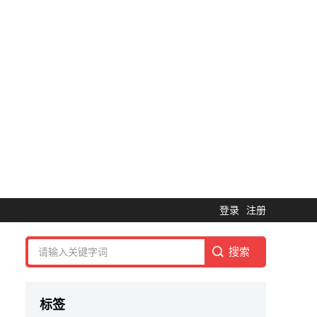
登录
注册
标签