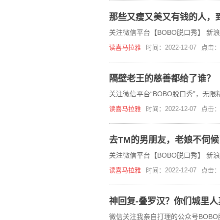
那些又瘦又美又有钱的人，
关注微信平台【BOBO脱口秀】 新
读喜马拉雅
时间：2022-12-07
点击：
隔壁老王的慈善都给了谁？
关注微信平台“BOBO脱口秀”，无
读喜马拉雅
时间：2022-12-07
点击：
去TM的男朋友，老娘不伺候
关注微信平台【BOBO脱口秀】 新
读喜马拉雅
时间：2022-12-07
点击：
神回复-叠罗汉？你们城里人
微信关注我亲自打理的公众号BOB