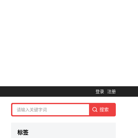
登录
注册
标签