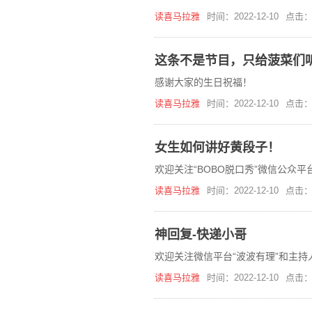
读喜马拉雅
时间：2022-12-10
点击：
这条不是节目，只给菠菜们
感谢大家的生日祝福！
读喜马拉雅
时间：2022-12-10
点击：
女生如何讲好黄段子！
欢迎关注“BOBO脱口秀”微信公众
读喜马拉雅
时间：2022-12-10
点击：
神回复-快递小哥
欢迎关注微信平台“波波有理”和主持
读喜马拉雅
时间：2022-12-10
点击：