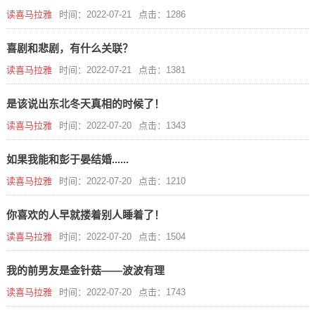
读喜马拉雅
时间：2022-07-21
点击：1286
喜剧和悲剧，有什么关联？
读喜马拉雅
时间：2022-07-21
点击：1381
是该说出东北冬天真相的时候了！
读喜马拉雅
时间：2022-07-20
点击：1343
如果我能和彭于晏结婚......
读喜马拉雅
时间：2022-07-20
点击：1210
你喜欢的人早就搂着别人睡着了！
读喜马拉雅
时间：2022-07-20
点击：1504
我的前男友是金针菇——波波有理
读喜马拉雅
时间：2022-07-20
点击：1743