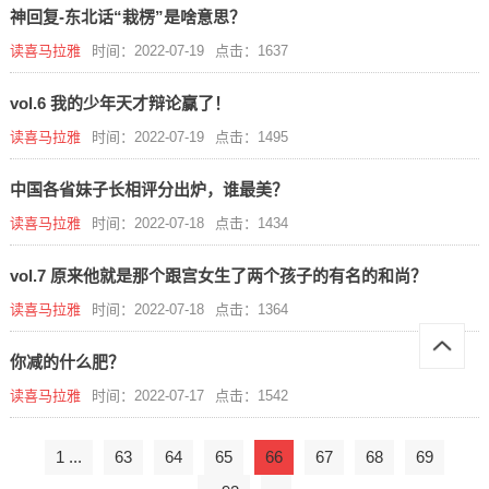
神回复-东北话“栽楞”是啥意思？
读喜马拉雅
时间：2022-07-19
点击：1637
vol.6 我的少年天才辩论赢了！
读喜马拉雅
时间：2022-07-19
点击：1495
中国各省妹子长相评分出炉，谁最美？
读喜马拉雅
时间：2022-07-18
点击：1434
vol.7 原来他就是那个跟宫女生了两个孩子的有名的和尚？
读喜马拉雅
时间：2022-07-18
点击：1364
你减的什么肥？
读喜马拉雅
时间：2022-07-17
点击：1542
1 ...
63
64
65
66
67
68
69