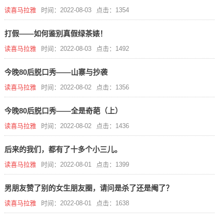
读喜马拉雅
时间：2022-08-03
点击：1354
打假——如何鉴别真假绿茶婊！
读喜马拉雅
时间：2022-08-03
点击：1492
今晚80后脱口秀——山寨与抄袭
读喜马拉雅
时间：2022-08-02
点击：1356
今晚80后脱口秀——全是奇葩（上）
读喜马拉雅
时间：2022-08-02
点击：1436
后来的我们，都有了十多个小三儿。
读喜马拉雅
时间：2022-08-01
点击：1399
男朋友赞了别的女生朋友圈，请问是杀了还是阉了？
读喜马拉雅
时间：2022-08-01
点击：1638