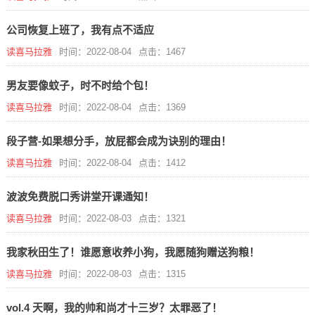
公司恢复上班了，我有点不适应
读喜马拉雅
时间：2022-08-04
点击：1467
男友要像蚊子，时不时给个包！
读喜马拉雅
时间：2022-08-04
点击：1369
段子营-如果想分手，放屁都会成为诀别的理由！
读喜马拉雅
时间：2022-08-04
点击：1412
波波免费脱口秀讲堂开课通知！
读喜马拉雅
时间：2022-08-03
点击：1321
我家秋田生了！谁愿意收养小狗，我愿随狗赠送狗粮！
读喜马拉雅
时间：2022-08-03
点击：1315
vol.4 天啊，我的帅和尚才十三岁？太罪恶了！