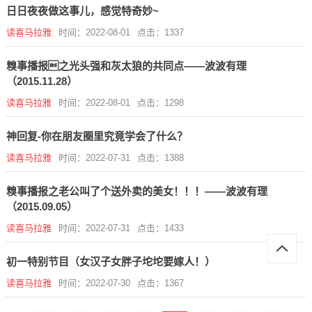
日日夜夜做这事儿，感觉特奇妙~
读喜马拉雅
时间：2022-08-01
点击：1337
糗事播报之光头强和灰太狼的共同点——波波有理
（2015.11.28）
读喜马拉雅
时间：2022-08-01
点击：1298
神回复-你在朋友圈里究竟学会了什么？
读喜马拉雅
时间：2022-07-31
点击：1388
糗事播报之老公叫了个送外卖的美女！！！——波波有理
（2015.09.05）
读喜马拉雅
时间：2022-07-31
点击：1433
初一特别节目（女汉子女胖子坨坨要嫁人！）
读喜马拉雅
时间：2022-07-30
点击：1367