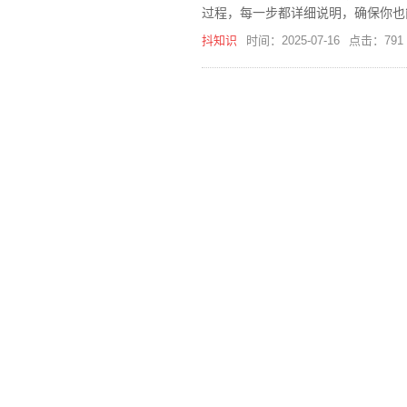
过程，每一步都详细说明，确保你也
抖知识
时间：2025-07-16
点击：791