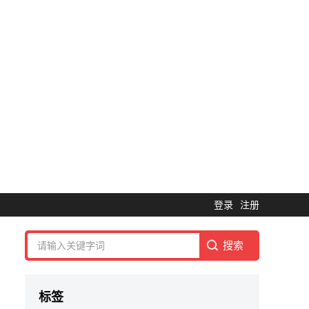
登录
注册
标签