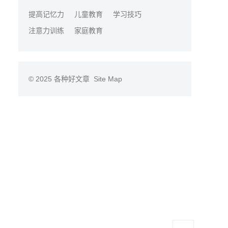
提高记忆力
儿童教育
学习技巧
注意力训练
家庭教育
© 2025
各种好文章
Site Map