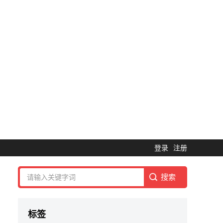
登录
注册
标签