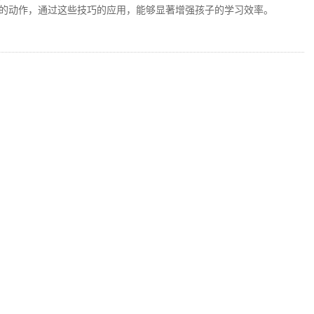
的动作，通过这些技巧的应用，能够显著增强孩子的学习效率。