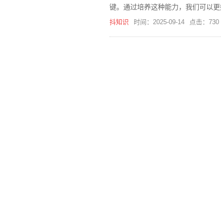
键。通过培养这种能力，我们可以更
抖知识
时间：2025-09-14
点击：730