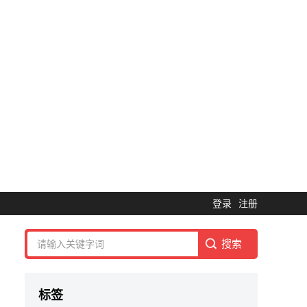
登录
注册
标签