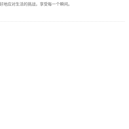
好地应对生活的挑战，享受每一个瞬间。