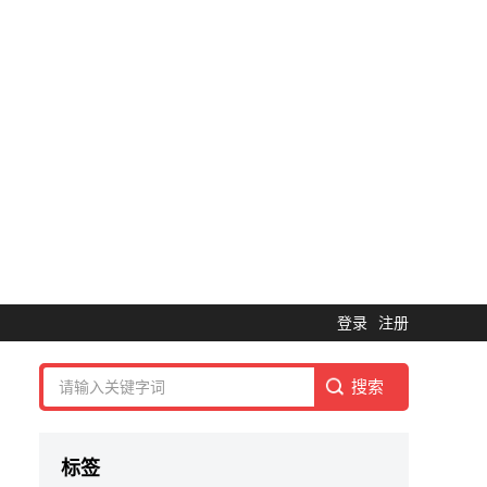
登录
注册
标签