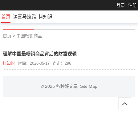
登录
注册
首页
读喜马拉雅
抖知识
首页
>
中国畅销商品
理解中国最畅销商品背后的财富逻辑
抖知识
时间：2026-05-17
点击：296
© 2025
各种好文章
Site Map