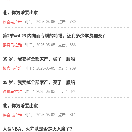
爸，你为啥要出家
读喜马拉雅
时间：2025-05-06
点击：789
第2季vol.23 内向而专横的特塔，还有多少学费要交？
读喜马拉雅
时间：2025-05-05
点击：866
35 岁，我卖掉全部家产，买了一艘船
读喜马拉雅
时间：2025-05-05
点击：789
35 岁，我卖掉全部家产，买了一艘船
读喜马拉雅
时间：2025-05-03
点击：824
爸，你为啥要出家
读喜马拉雅
时间：2025-05-02
点击：811
大话NBA：火箭队是否走火入魔了？