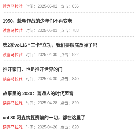
读喜马拉雅
时间：2025-05-02
点击：836
1950，赴朝作战的少年们不再变老
读喜马拉雅
时间：2025-05-01
点击：783
第2季vol.16 “三卡”立功，我们要触底反弹了吗
读喜马拉雅
时间：2025-04-30
点击：822
推开家门，也是推开世界的门
读喜马拉雅
时间：2025-04-30
点击：840
故事里的 2020：普通人的时代声音
读喜马拉雅
时间：2025-04-28
点击：820
vol.30 阿森纳复赛前的一切，都在这里了
读喜马拉雅
时间：2025-04-26
点击：820