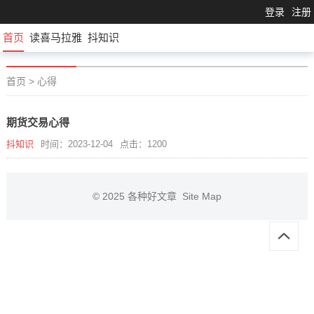
登录
注册
首页
读喜马拉雅
抖知识
首页
>
心得
期货交易心得
抖知识
时间：2023-12-04
点击：1200
© 2025
各种好文章
Site Map