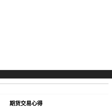
期货交易心得