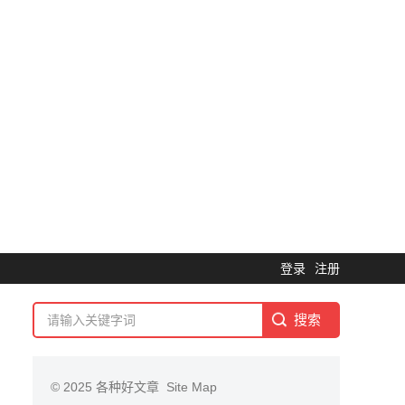
登录
注册
© 2025
各种好文章
Site Map