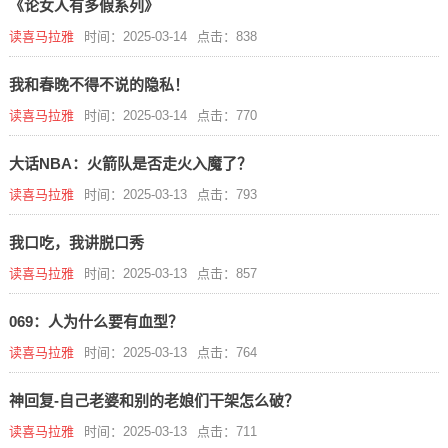
《论女人有多假系列》
读喜马拉雅
时间：2025-03-14
点击：838
我和春晚不得不说的隐私！
读喜马拉雅
时间：2025-03-14
点击：770
大话NBA：火箭队是否走火入魔了？
读喜马拉雅
时间：2025-03-13
点击：793
我口吃，我讲脱口秀
读喜马拉雅
时间：2025-03-13
点击：857
069：人为什么要有血型？
读喜马拉雅
时间：2025-03-13
点击：764
神回复-自己老婆和别的老娘们干架怎么破？
读喜马拉雅
时间：2025-03-13
点击：711