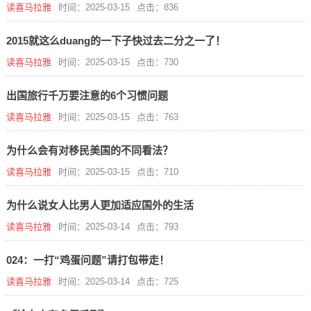
读喜马拉雅
时间：2025-03-15
点击：836
2015就这么duang的一下子快过去二分之一了！
读喜马拉雅
时间：2025-03-15
点击：730
出国旅行千万要注意的6个习惯问题
读喜马拉雅
时间：2025-03-15
点击：763
为什么会有对移民美国的不同看法？
读喜马拉雅
时间：2025-03-15
点击：710
为什么说女人比男人更加适应国外的生活
读喜马拉雅
时间：2025-03-14
点击：793
024：一打“鸡蛋问题”请打包带走！
读喜马拉雅
时间：2025-03-14
点击：725