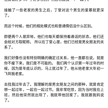
接触了一些老家的男生之后，丁堂对这个男生的爱慕就更深
了。
而这个时候，他们的相处模式也和普通情侣没什么区别。
即便两个人是异地，他们也每天都保持着通话的状态，他们还
会给对方取昵称。 所以在丁堂心里，他们已经是男女朋友的关
系了。
我们好像也没有特别明确的确定过关系，他一直都在说，就是
你不瘦下来，我们是不可能的。 我们两个认识第一年过年的时
候，因为是年底认识的，马上就过年了，他从他老家大年初一
飞到我老家。
去找我过年去了。我理解的是男女朋友之间的那种，就是肯定
想一起过年，一起在一起过节。我非常吃惊，因为当时我在上
班，然后他突然就出现了，我就带他回家了。我就跟我妈说
了。