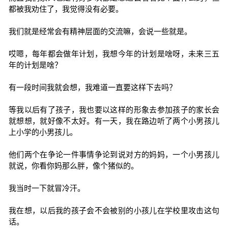
都被我劝住了，我觉得没有必要。
我们就是经常会有精神层面的交流嘛，会说一些就是。
哎嗯，每年都会做年计划，我想今年的计划是啥呀，未来三五
年的计划是啥？
有一段时间我就会想，我难道一直要这样下去吗？
等我以后有了孩子，我也要以这样的形象去参加孩子的家长会
就想想，就好像不太好。有一天，我在路边听了两个小男孩儿
上小学的小男孩儿。
他们两个在争论一件事情争论到说对方的妈妈，一个小男孩儿
就说，你看你妈那么胖，像个猪似的。
我当时一下就冒冷汗。
我在想，以后我的孩子会不会被别的小孩儿在学校里攻击这句
话。