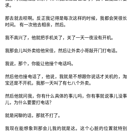
求。
那去就去呗啊。反正我记得是每次这样的时候，我都会哭很长
时间。 有一次他去相亲，然后。
我不高兴了，他就把手机关了，关了一天一夜没有开机。
我那会儿叫外卖给他宋佳，然后让外卖小哥敲开门打电话。
我说，那个，你能让他接个电话吗。
然后他也接电话了，他说，我就是不想跟你说话才关机的，淘
宝还是不开机，我那一天叫了有七八个外卖。
然后他就问我，你有什么具体的事儿吗，你有事就说事儿没事
儿，为什么要要打电话？
就是闲聊的话，那就不打了。
我现在能想象到那会儿我的就是这。这个心脏的位置就特别