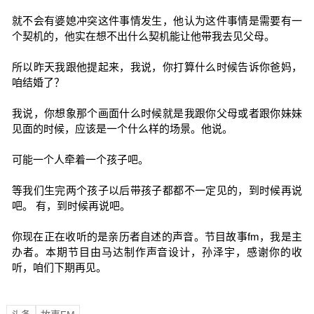
就不会有婆媳冲突这件事情发生，他认为这件事情是需要有一
个契机的，他实在想不出什么契机能让他带我去见父母。
所以昨天我跟他提起来，我说，你打算什么时候告诉你爸妈，
咱结婚了？
我说，你想象那个画面什么时候就是我跟你父母或者跟你妹妹
见面的时候，应该是一个什么样的场景。他说。
可能一个人牵着一个孩子吧。
等我们生完两个孩子以后带孩子都都不一定见的，到时候再说
吧。 有，到时候再说吧。
你现在正在收听的是亲历者自述的声音。节目故事fm，我是主
办者。本期节目由马达制作声音设计，孙泽宇，感谢你的收
听，咱们下期再见。