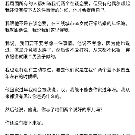
我周围所有的人都知道我们两个在谈恋爱，但只有他偶尔想起
我还没有瘦下去这件事情的时候，他才会提醒自己。
我跟他不是在谈恋爱，在三线城市65岁就正常结婚的年纪嘛。
我就跟他说，我说我们家里催我。
我说，我们要不要考虑一件事情。他说不考虑，因为他也说
过，就是介意我太胖了，然后也不爱打扮，从来都不化妆，穿
衣服也就跟个男孩子似的。
我也没有没有主动提过，要去他们家是在我们两个差不多四五
年左右的时候吧。
他回家过年我就会提我说，哎，我能不能去你家过年呀。我从
来都没有见过你爸妈什么的。
然后他说，他说，你忘了咱们两个说好的事儿吗？
你还没有瘦下来呢。