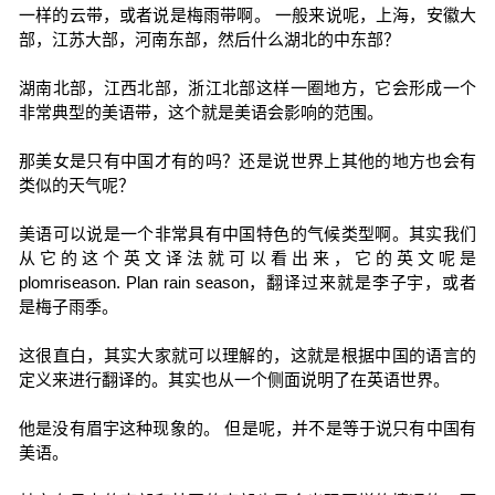
一样的云带，或者说是梅雨带啊。 一般来说呢，上海，安徽大
部，江苏大部，河南东部，然后什么湖北的中东部？
湖南北部，江西北部，浙江北部这样一圈地方，它会形成一个
非常典型的美语带，这个就是美语会影响的范围。
那美女是只有中国才有的吗？还是说世界上其他的地方也会有
类似的天气呢？
美语可以说是一个非常具有中国特色的气候类型啊。其实我们
从它的这个英文译法就可以看出来，它的英文呢是
plomriseason. Plan rain season，翻译过来就是李子宇，或者
是梅子雨季。
这很直白，其实大家就可以理解的，这就是根据中国的语言的
定义来进行翻译的。其实也从一个侧面说明了在英语世界。
他是没有眉宇这种现象的。 但是呢，并不是等于说只有中国有
美语。