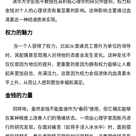
清华大学彭凯平教授在其积极心理学的研究中提到，权力和
金钱对个人的心理状态有着显著的影响。这种影响主要通过血
清素这一神经递质来实现。
权力的魅力
当一个人获得了权力，比如从普通员工晋升为单位的领导
时，其配偶甚至周围人对待他的态度会发生变化。这种变化不
仅仅是因为地位的提升，更重要的是因为拥有权力能够让人看
起来更加自信、充满活力。这是因为权力会促进体内血清素水
平上升，从而让人感到更加幸福和满足。
金钱的力量
同样地，虽然金钱不能直接作为“春药”使用，但它确实能够
在某种程度上改善人们的情绪状态。一项由心理学家周新月进
行的研究发现，在面对痛苦（如将手浸入冰水中）时，面前摆