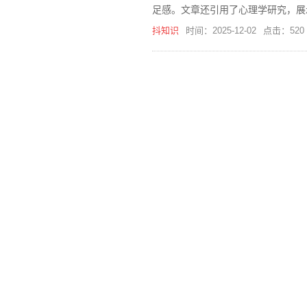
足感。文章还引用了心理学研究，展
抖知识
时间：2025-12-02
点击：520