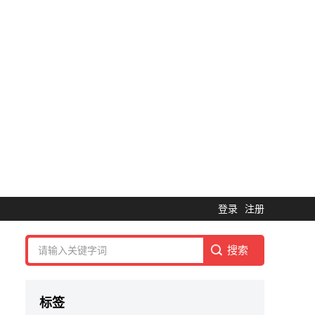
登录
注册
标签