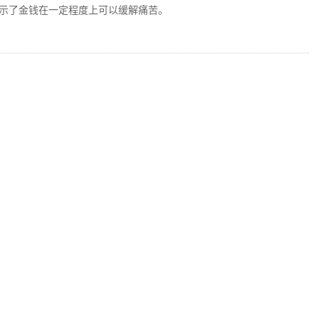
示了金钱在一定程度上可以缓解痛苦。