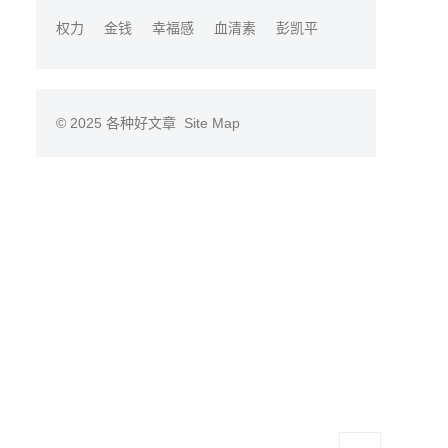
权力
金钱
幸福感
血清素
彭凯平
© 2025
各种好文章
Site Map