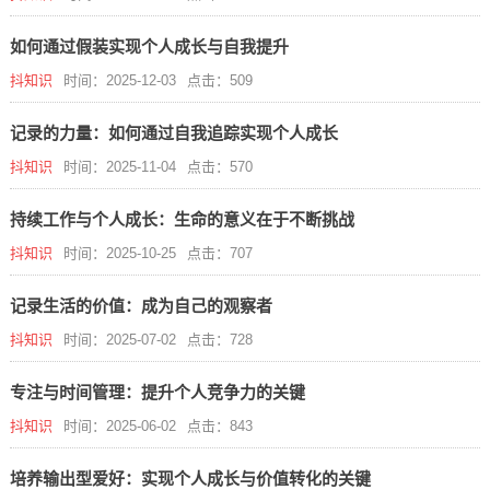
如何通过假装实现个人成长与自我提升
抖知识
时间：2025-12-03
点击：509
记录的力量：如何通过自我追踪实现个人成长
抖知识
时间：2025-11-04
点击：570
持续工作与个人成长：生命的意义在于不断挑战
抖知识
时间：2025-10-25
点击：707
记录生活的价值：成为自己的观察者
抖知识
时间：2025-07-02
点击：728
专注与时间管理：提升个人竞争力的关键
抖知识
时间：2025-06-02
点击：843
培养输出型爱好：实现个人成长与价值转化的关键