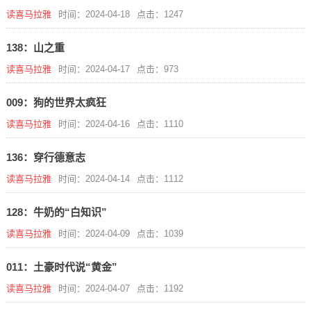
读喜马拉雅
时间：2024-04-18
点击：1247
138：山之重
读喜马拉雅
时间：2024-04-17
点击：973
009：狗的世界太疯狂
读喜马拉雅
时间：2024-04-16
点击：1110
136：穿行德意志
读喜马拉雅
时间：2024-04-14
点击：1112
128：牛奶的“白知识”
读喜马拉雅
时间：2024-04-09
点击：1039
011：土豪时代说“黄金”
读喜马拉雅
时间：2024-04-07
点击：1192