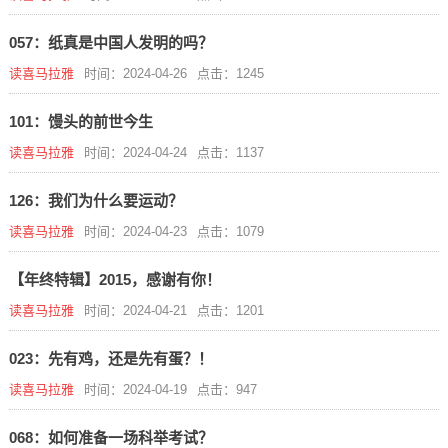
057：纸真是中国人发明的吗？
读喜马拉雅
时间：2024-04-26
点击：1245
101：馒头的前世今生
读喜马拉雅
时间：2024-04-24
点击：1137
126：我们为什么要运动？
读喜马拉雅
时间：2024-04-23
点击：1079
【年终特辑】2015，感谢有你！
读喜马拉雅
时间：2024-04-21
点击：1201
023：先有鸡，还是先有蛋？！
读喜马拉雅
时间：2024-04-19
点击：947
068：如何准备一场科举考试？