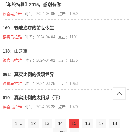
【年终特辑】2015，感谢有你！
读喜马拉雅
时间：2024-04-05
点击：1059
169：输液治疗的前世今生
读喜马拉雅
时间：2024-04-04
点击：1101
138：山之重
读喜马拉雅
时间：2024-04-01
点击：1175
061：真实比例的微观世界
读喜马拉雅
时间：2024-03-29
点击：1063
019：真实比例的太阳系（下）
读喜马拉雅
时间：2024-03-28
点击：1070
1 ...
12
13
14
15
16
17
18