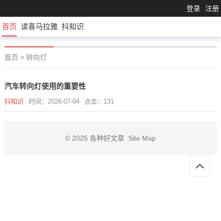
登录
注册
首页
读喜马拉雅
抖知识
首页
>
转向灯
汽车转向灯使用的重要性
抖知识
时间：2026-07-04
点击：131
© 2025
各种好文章
Site Map