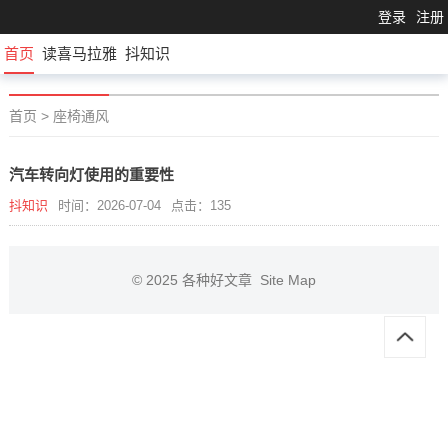
登录
注册
首页
读喜马拉雅
抖知识
首页
>
座椅通风
汽车转向灯使用的重要性
抖知识
时间：2026-07-04
点击：135
© 2025
各种好文章
Site Map