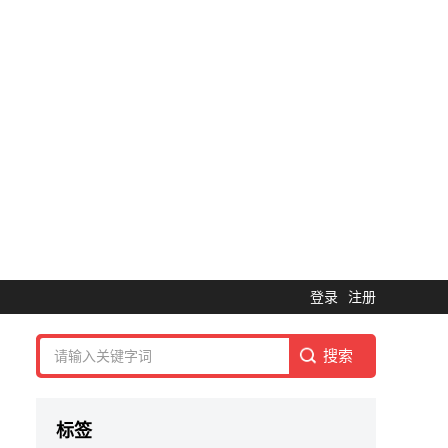
登录
注册
标签