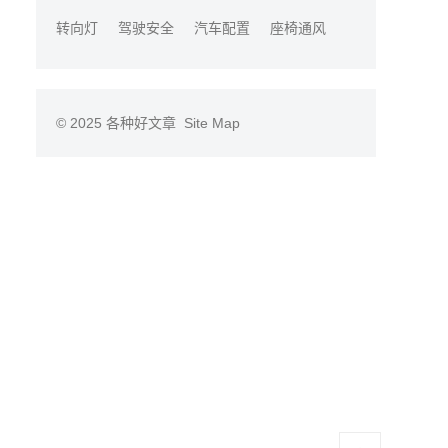
转向灯
驾驶安全
汽车配置
座椅通风
© 2025
各种好文章
Site Map