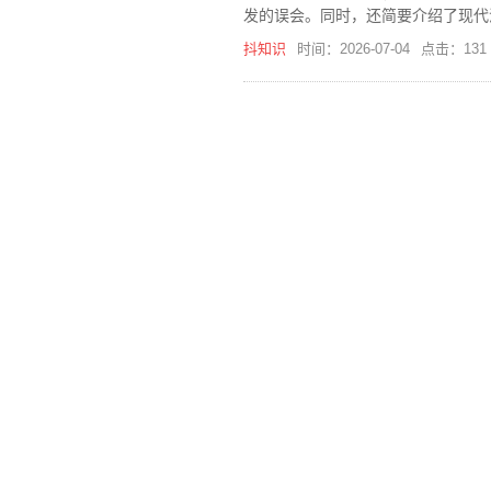
发的误会。同时，还简要介绍了现代
抖知识
时间：2026-07-04
点击：131