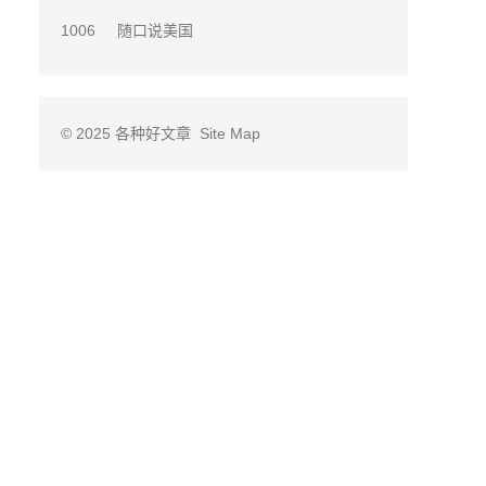
1006
随口说美国
© 2025
各种好文章
Site Map