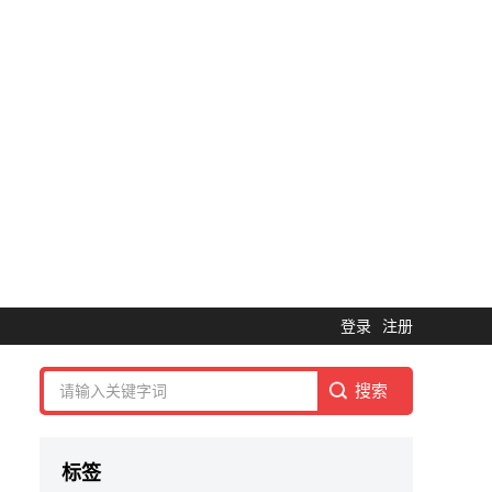
登录
注册
标签