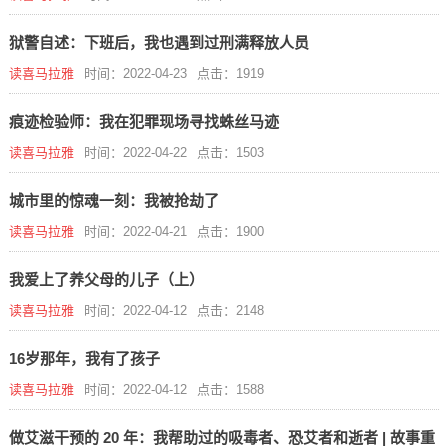
狱警自述：下班后，我也遇到过刑满释放人员
读喜马拉雅
时间：2022-04-23
点击：1919
痕迹检验师：我在犯罪现场寻找蛛丝马迹
读喜马拉雅
时间：2022-04-22
点击：1503
城市里的惊魂一刻：我被抢劫了
读喜马拉雅
时间：2022-04-21
点击：1900
我爱上了养父母的儿子（上）
读喜马拉雅
时间：2022-04-12
点击：2148
16岁那年，我有了孩子
读喜马拉雅
时间：2022-04-12
点击：1588
做艾滋干预的 20 年：我帮助过的吸毒者、恐艾者和逝者 | 故事重