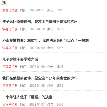
播
读喜马拉雅
时间：2022-04-11
点击：2243
孩子返回原籍读书，我才明白杭州不是我的杭州
读喜马拉雅
时间：2022-04-10
点击：1561
济南爱情故事：2007年，我在洗浴会所门口点了一根烟
读喜马拉雅
时间：2022-04-09
点击：2287
儿子穿裙子去学校之后
读喜马拉雅
时间：2022-04-09
点击：1545
我们在他墓前读诗，纪念这个14年前离世的少年
读喜马拉雅
时间：2022-04-08
点击：1528
一个年轻人做了「糟糕」的决定
读喜马拉雅
时间：2022-04-07
点击：1490