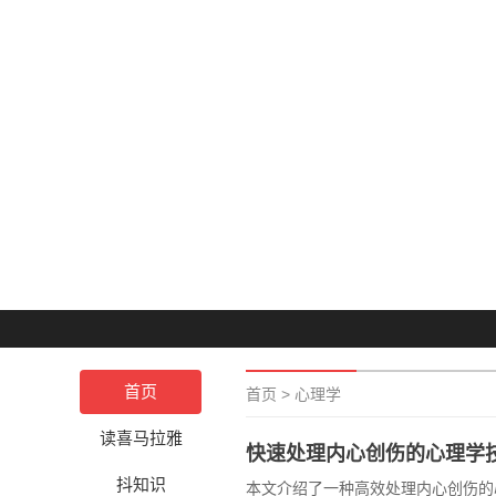
首页
首页
>
心理学
读喜马拉雅
快速处理内心创伤的心理学
抖知识
本文介绍了一种高效处理内心创伤的