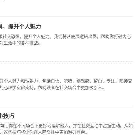
惧，提升个人魅力
克服社交恐惧，提升个人魅力。我们将从底层逻辑出发，帮助你打破内心
对生活中的各种挑战。
升个人魅力和性张力，包括自信、犯错、幽默感、留白、专注、眼神交
的心理学实验支持，帮助读者在社交场合中更加吸引人。
小技巧
，帮助你在不同场合下更好地理解他人，并在社交互动中占据主动。从如
，这些技巧将让你在人际交往中更加游刃有余。