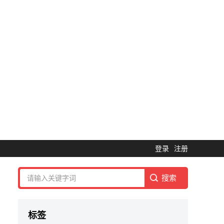
登录
注册
标签