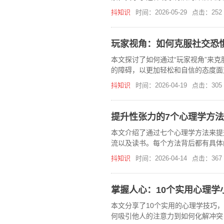
抖知识
时间：2026-05-29
点击：252
玩家视角：如何克服社交恐
本文探讨了如何通过“玩家视角”来
的障碍，以更加轻松和自信的态度面
抖知识
时间：2026-04-19
点击：305
提升性张力的7个心理学方法
本文介绍了通过七个心理学方法来提
流以及读书。每个方法背后都有具体
抖知识
时间：2026-04-14
点击：367
掌握人心：10个实用心理学
本文分享了10个实用的心理学技巧
何吸引他人的注意力到如何化解冲突