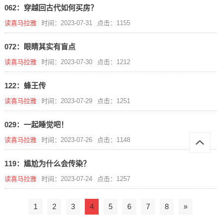
062：穿越回古代如何买房？
读喜马拉雅
时间：2023-07-31
点击：1155
072：眼睛其实有盲点
读喜马拉雅
时间：2023-07-30
点击：1212
122：蜂王传
读喜马拉雅
时间：2023-07-29
点击：1251
029：一起睡觉吧！
读喜马拉雅
时间：2023-07-26
点击：1148
119：尴尬为什么会传染？
读喜马拉雅
时间：2023-07-24
点击：1257
1
2
3
4
5
6
7
8
»