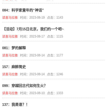
084：科学家童年的“神话”
读喜马拉雅
时间：2023-08-19
点击：1143
【活动】7月15日北京，我们约一个吧~
读喜马拉雅
时间：2023-08-17
点击：1115
081：梦的解释
读喜马拉雅
时间：2023-08-14
点击：1177
157：麻醉简史
读喜马拉雅
时间：2023-08-14
点击：1246
099：穿越回古代如何生火？
读喜马拉雅
时间：2023-08-10
点击：1333
137：我是谁？！