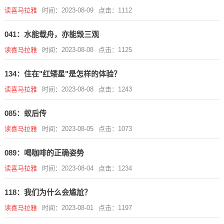
读喜马拉雅
时间：2023-08-09
点击：1112
041：水能载舟，亦能毁三观
读喜马拉雅
时间：2023-08-08
点击：1125
134：住在"红矮星"是怎样的体验？
读喜马拉雅
时间：2023-08-08
点击：1243
085：蚁后传
读喜马拉雅
时间：2023-08-05
点击：1073
089：喝咖啡的正确姿势
读喜马拉雅
时间：2023-08-04
点击：1234
118：我们为什么会尴尬？
读喜马拉雅
时间：2023-08-01
点击：1197