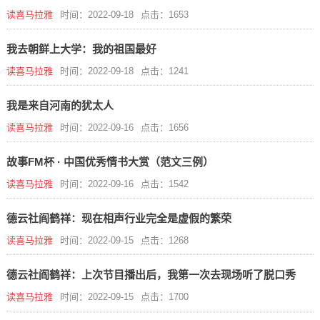
读喜马拉雅
时间：2022-09-18
点击：1653
我去朝鲜上大学：我的祖国最好
读喜马拉雅
时间：2022-09-18
点击：1241
我是来自河南的犹太人
读喜马拉雅
时间：2022-09-16
点击：1656
故事FM杯 · 中国优秀情书大赏（范文三例）
读喜马拉雅
时间：2022-09-16
点击：1542
德云社阎鹤祥：现在相声行业完全是虚假的繁荣
读喜马拉雅
时间：2022-09-15
点击：1268
德云社阎鹤祥：上次节目播出后，我第一次去现场听了脱口秀
读喜马拉雅
时间：2022-09-15
点击：1700