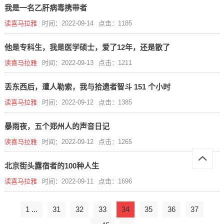
我是一名乙肝病毒携带者
读喜马拉雅
时间：2022-09-14
点击：1185
他是专科生，我是医学硕士，爱了12年，还是散了
读喜马拉雅
时间：2022-09-13
点击：1211
丢东西后，遭人勒索，我与拾遗者智斗 151 个小时
读喜马拉雅
时间：2022-09-12
点击：1385
暴雨夜，五个郑州人的声音日记
读喜马拉雅
时间：2022-09-12
点击：1265
北京街头露宿者的100种人生
读喜马拉雅
时间：2022-09-11
点击：1696
1 ...
31
32
33
34
35
36
37