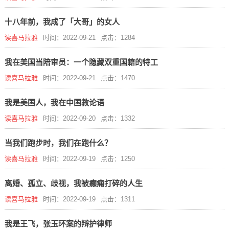
十八年前，我成了「大哥」的女人
读喜马拉雅
时间：2022-09-21
点击：1284
我在美国当陪审员：一个隐藏双重国籍的特工
读喜马拉雅
时间：2022-09-21
点击：1470
我是美国人，我在中国教论语
读喜马拉雅
时间：2022-09-20
点击：1332
当我们跑步时，我们在跑什么？
读喜马拉雅
时间：2022-09-19
点击：1250
离婚、孤立、歧视，我被癫痫打碎的人生
读喜马拉雅
时间：2022-09-19
点击：1311
我是王飞，张玉环案的辩护律师